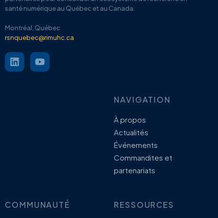
santé numérique au Québec et au Canada.
Montréal, Québec
rsnquebec@rimuhc.ca
NAVIGATION
À propos
Actualités
Événements
Commandites et
partenariats
COMMUNAUTÉ
RESSOURCES