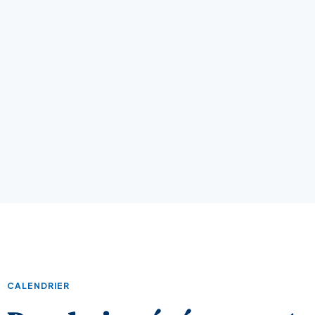
CALENDRIER