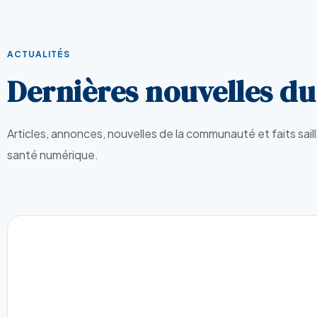
ACTUALITÉS
Dernières nouvelles d
Articles, annonces, nouvelles de la communauté et faits sail
santé numérique.