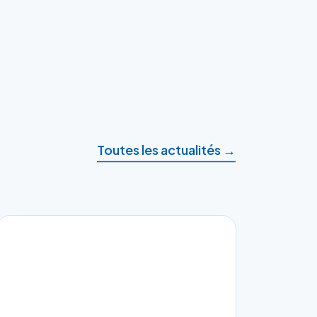
Toutes les actualités →