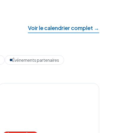
Voir le calendrier complet →
Événements partenaires