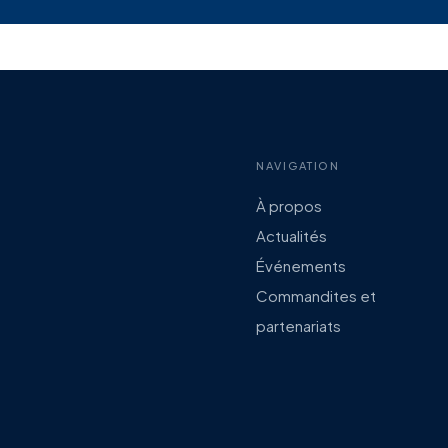
NAVIGATION
À propos
Actualités
Événements
Commandites et
partenariats