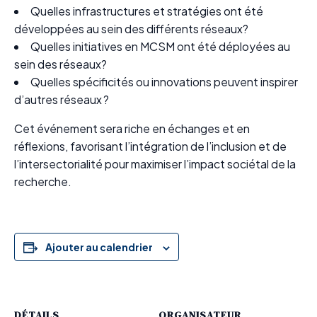
Quelles infrastructures et stratégies ont été
développées au sein des différents réseaux?
Quelles initiatives en MCSM ont été déployées au
sein des réseaux?
Quelles spécificités ou innovations peuvent inspirer
d’autres réseaux ?
Cet événement sera riche en échanges et en
réflexions, favorisant l’intégration de l’inclusion et de
l’intersectorialité pour maximiser l’impact sociétal de la
recherche.
Ajouter au calendrier
DÉTAILS
ORGANISATEUR