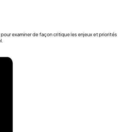
pour examiner de façon critique les enjeux et priorités
l.