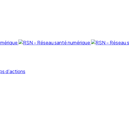
ps d’actions