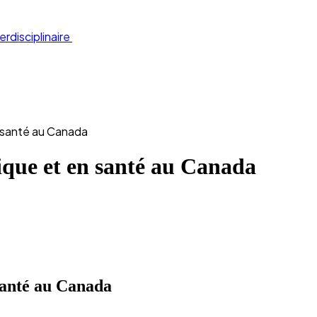
erdisciplinaire
en santé au Canada
lique et en santé au Canada
 santé au Canada