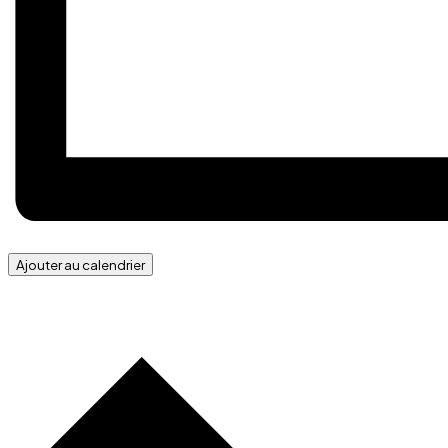
Ajouter au calendrier