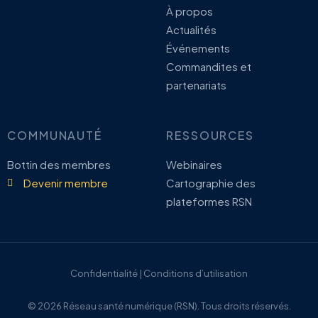
À propos
Actualités
Événements
Commandites et
partenariats
COMMUNAUTÉ
RESSOURCES
Bottin des membres
Webinaires
Devenir membre
Cartographie des
plateformes RSN
Confidentialité | Conditions d’utilisation
© 2026 Réseau santé numérique (RSN). Tous droits réservés.