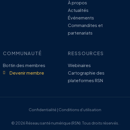
À propos
Actualités
Événements
Commandites et
partenariats
COMMUNAUTÉ
RESSOURCES
Bottin des membres
Webinaires
Devenir membre
Cartographie des
plateformes RSN
Confidentialité | Conditions d’utilisation
© 2026 Réseau santé numérique (RSN). Tous droits réservés.