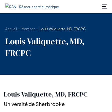
Accueil
Member
Louis Valiquette, MD, FRCPC
Louis Valiquette, MD,
FRCPC
Louis Valiquette, MD, FRCPC
Université de Sherbrooke
FR