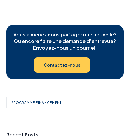
Vous aimeriez nous partager une nouvelle?
Ou encore faire une demande d’entrevue?
Envoyez-nous un courriel.
Contactez-nous
PROGRAMME FINANCEMENT
Recent Posts