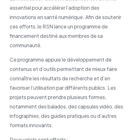
essentiel pour accélérer l’adoption des
innovations en santé numérique. Afin de soutenir
ces efforts, le RSN lance un programme de
financement destiné aux membres de sa
communauté.
Ce programme appuie le développement de
contenus et d’outils permettant de mieux faire
connaître les résultats de recherche et d’en
favoriser l’utilisation par différents publics. Les
projets peuvent prendre plusieurs formes,
notamment des balados, des capsules vidéo, des
infographies, des guides pratiques ou d’autres
formats innovants.
Deux volets sont offerts :