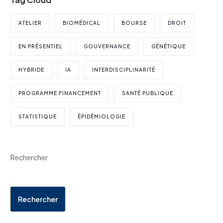
ATELIER
BIOMÉDICAL
BOURSE
DROIT
EN PRÉSENTIEL
GOUVERNANCE
GÉNÉTIQUE
HYBRIDE
IA
INTERDISCIPLINARITÉ
PROGRAMME FINANCEMENT
SANTÉ PUBLIQUE
STATISTIQUE
ÉPIDÉMIOLOGIE
Rechercher
Rechercher