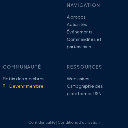
NAVIGATION
À propos
Actualités
Événements
Commandites et
partenariats
COMMUNAUTÉ
RESSOURCES
Bottin des membres
Webinaires
Devenir membre
Cartographie des
plateformes RSN
Confidentialité | Conditions d’utilisation