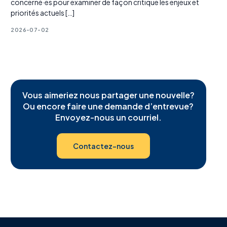
concerné·es pour examiner de façon critique les enjeux et
priorités actuels […]
2026-07-02
Vous aimeriez nous partager une nouvelle?
Ou encore faire une demande d’entrevue?
Envoyez-nous un courriel.
Contactez-nous